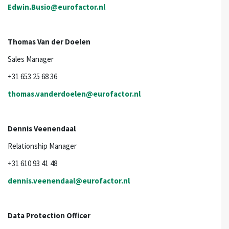
Edwin.Busio@eurofactor.nl
Thomas Van der Doelen
Sales Manager
+31 653 25 68 36
thomas.vanderdoelen@eurofactor.nl
Dennis Veenendaal
Relationship Manager
+31 610 93 41 48
dennis.veenendaal@eurofactor.nl
Data Protection Officer